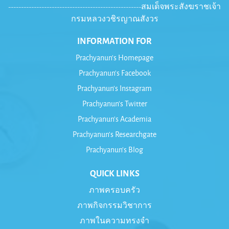
----------------------------------------------------สมเด็จพระสังฆราชเจ้า
กรมหลวงวชิรญาณสังวร
INFORMATION FOR
Prachyanun's Homepage
Prachyanun's Facebook
Prachyanun's Instagram
Prachyanun's Twitter
Prachyanun's Academia
Prachyanun's Researchgate
Prachyanun's Blog
QUICK LINKS
ภาพครอบครัว
ภาพกิจกรรมวิชาการ
ภาพในความทรงจำ