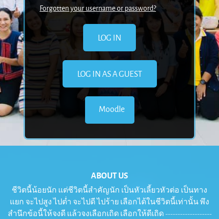
Forgotten your username or password?
Moodle
ABOUT US
ชีวิตนี้น้อยนัก แต่ชีวิตนี้สำคัญนัก เป็นหัวเลี้ยวหัวต่อ เป็นทาง
แยก จะไปสูง ไปต่ำ จะไปดี ไปร้าย เลือกได้ในชีวิตนี้เท่านั้น พึง
สำนึกข้อนี้ให้จงดี แล้วจงเลือกเถิด เลือกให้ดีเถิด -------------------